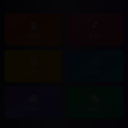
🎬
💕
动作片
爱情片
😄
🚀
喜剧片
科幻片
👻
🎭
恐怖片
剧情片