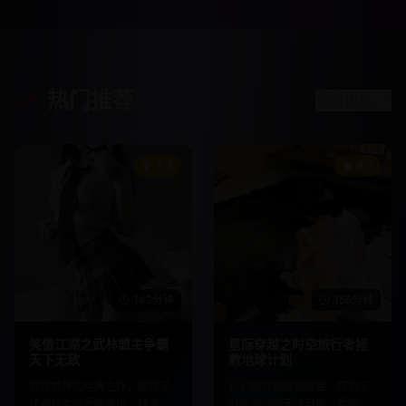
热门推荐
查看更多
9.5
9.7
142分钟
156分钟
笑傲江湖之武林盟主争霸
星际穿越之时空旅行者拯
天下无敌
救地球计划
武侠世界的经典之作，展现了
科幻题材的视觉盛宴，探索了
江湖儿女的恩怨情仇。精湛的
时空旅行的无限可能。震撼的