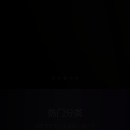
热门分类
探索不同类型的精彩影视内容